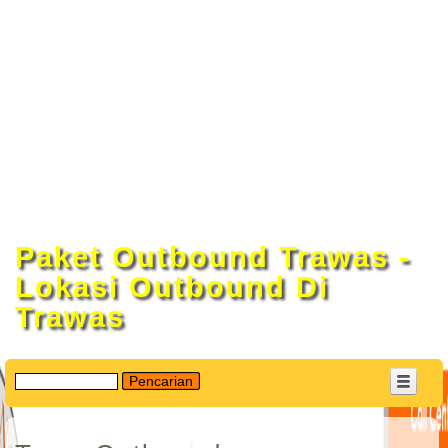
�
Paket Outbound Trawas -
Lokasi Outbound Di
Trawas